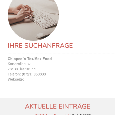
IHRE SUCHANFRAGE
Chippee 's Tex/Mex Food
Kaiserallee 37
76133
Karlsruhe
Telefon:
(0721) 853033
Webseite:
AKTUELLE EINTRÄGE