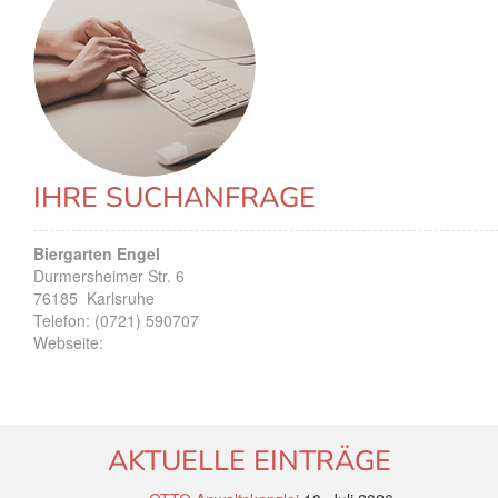
IHRE SUCHANFRAGE
Biergarten Engel
Durmersheimer Str. 6
76185
Karlsruhe
Telefon:
(0721) 590707
Webseite:
AKTUELLE EINTRÄGE