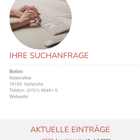
IHRE SUCHANFRAGE
Bellini
Kaiserallee
76185
Karlsruhe
Telefon:
(0721) 98481-0
Webseite:
AKTUELLE EINTRÄGE